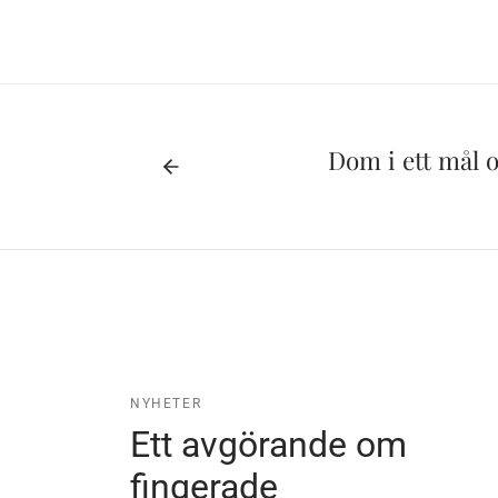
Dom i ett mål 
NYHETER
Ett avgörande om
fingerade