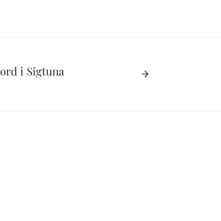
ord i Sigtuna