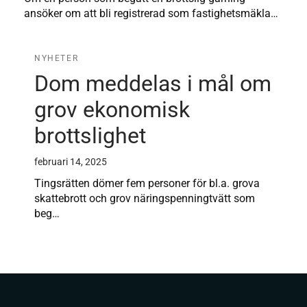
ansöker om att bli registrerad som fastighetsmäkla…
NYHETER
Dom meddelas i mål om
grov ekonomisk
brottslighet
februari 14, 2025
Tingsrätten dömer fem personer för bl.a. grova
skattebrott och grov näringspenningtvätt som
beg…