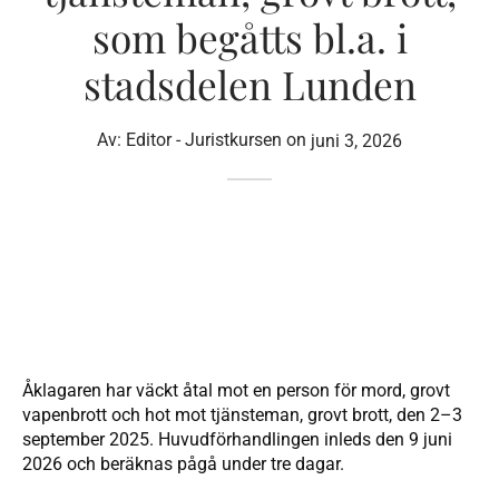
som begåtts bl.a. i
stadsdelen Lunden
Av:
Editor - Juristkursen
on
juni 3, 2026
Åklagaren har väckt åtal mot en person för mord, grovt
vapenbrott och hot mot tjänsteman, grovt brott, den 2–3
september 2025. Huvudförhandlingen inleds den 9 juni
2026 och beräknas pågå under tre dagar.