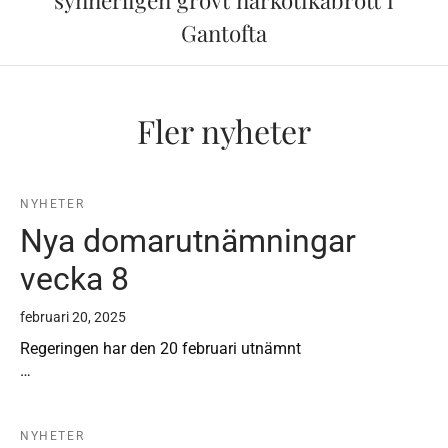
Gantofta
Fler nyheter
NYHETER
Nya domarutnämningar
vecka 8
februari 20, 2025
Regeringen har den 20 februari utnämnt
…
NYHETER