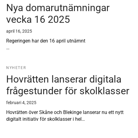
Nya domarutnämningar
vecka 16 2025
april 16, 2025
Regeringen har den 16 april utnämnt
…
NYHETER
Hovrätten lanserar digitala
frågestunder för skolklasser
februari 4, 2025
Hovrätten över Skåne och Blekinge lanserar nu ett nytt
digitalt initiativ för skolklasser i hel…