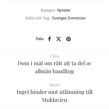
Kategori
Nyheter
Källa och Tag:
Sveriges Domstolar
Dela
Förra
Dom i mål om rätt att ta del av
allmän handling
Nästa
Inget hinder mot utlämning till
Moldavien