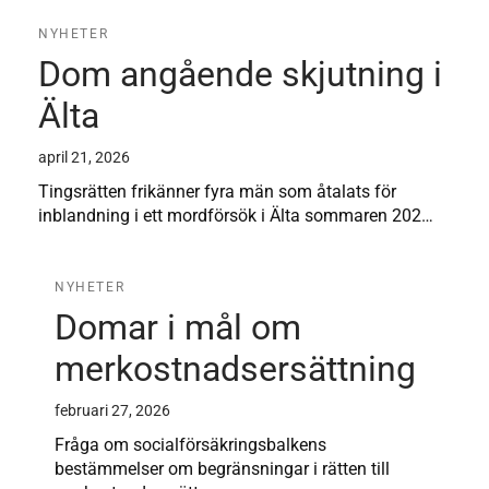
NYHETER
Dom angående skjutning i
Älta
april 21, 2026
Tingsrätten frikänner fyra män som åtalats för
inblandning i ett mordförsök i Älta sommaren 202…
NYHETER
Domar i mål om
merkostnadsersättning
februari 27, 2026
Fråga om socialförsäkringsbalkens
bestämmelser om begränsningar i rätten till