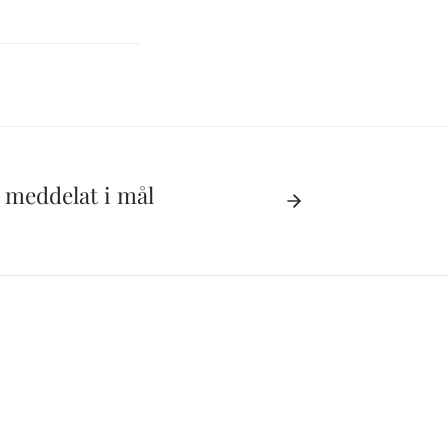
d meddelat i mål