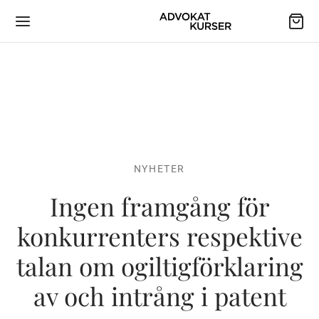
NYHETER
Ingen framgång för
konkurrenters respektive
talan om ogiltigförklaring
av och intrång i patent