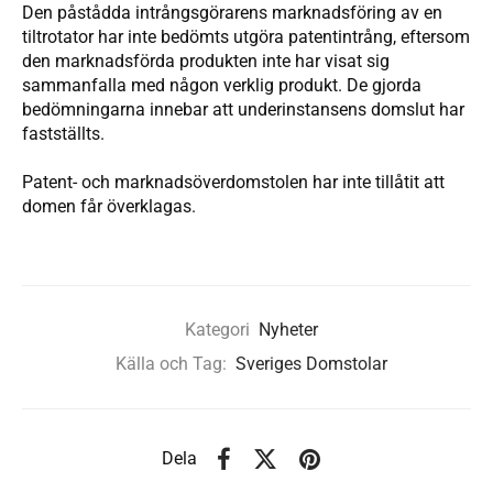
Den påstådda intrångsgörarens marknadsföring av en
tiltrotator har inte bedömts utgöra patentintrång, eftersom
den marknadsförda produkten inte har visat sig
sammanfalla med någon verklig produkt. De gjorda
bedömningarna innebar att underinstansens domslut har
fastställts.
Patent- och marknadsöverdomstolen har inte tillåtit att
domen får överklagas.
Kategori
Nyheter
Källa och Tag:
Sveriges Domstolar
Dela