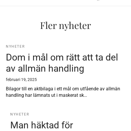
Fler nyheter
NYHETER
Dom i mål om rätt att ta del
av allmän handling
februari 19, 2025
Bilagor till en aktbilaga i ett mål om utfående av allmän
handling har lämnats ut i maskerat sk…
NYHETER
Man häktad för