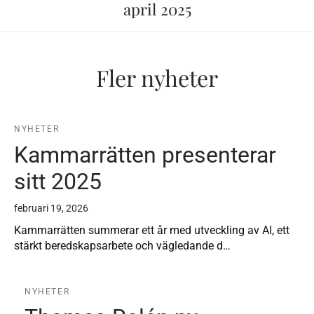
april 2025
Fler nyheter
NYHETER
Kammarrätten presenterar
sitt 2025
februari 19, 2026
Kammarrätten summerar ett år med utveckling av AI, ett
stärkt beredskapsarbete och vägledande d…
NYHETER