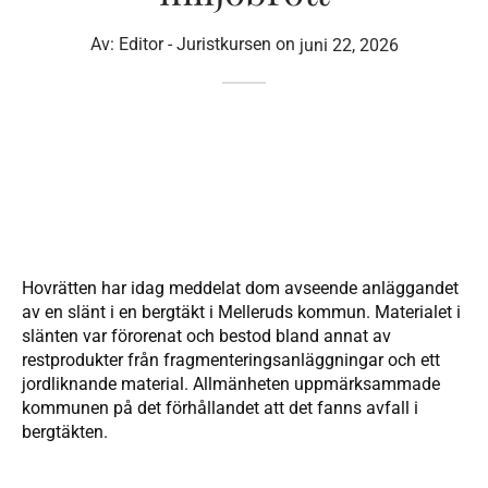
Av:
Editor - Juristkursen
on
juni 22, 2026
Hovrätten har idag meddelat dom avseende anläggandet
av en slänt i en bergtäkt i Melleruds kommun. Materialet i
slänten var förorenat och bestod bland annat av
restprodukter från fragmenteringsanläggningar och ett
jordliknande material. Allmänheten uppmärksammade
kommunen på det förhållandet att det fanns avfall i
bergtäkten.