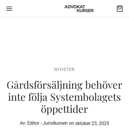
NYHETER
Gårdsförsäljning behöver
inte följa Systembolagets
öppettider
Av:
Editor - Juristkursen
on
oktober 23, 2025