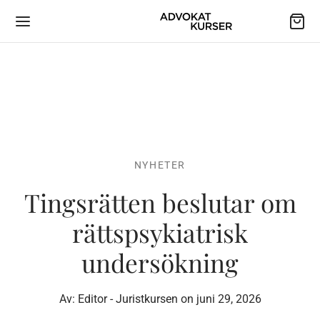
NYHETER
Tingsrätten beslutar om
rättspsykiatrisk
undersökning
Av:
Editor - Juristkursen
on
juni 29, 2026