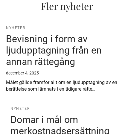
Fler nyheter
NYHETER
Bevisning i form av
ljudupptagning från en
annan rättegång
december 4, 2025
Målet gällde framför allt om en ljudupptagning av en
berättelse som lämnats i en tidigare rätte…
NYHETER
Domar i mål om
merkostnadsersättning