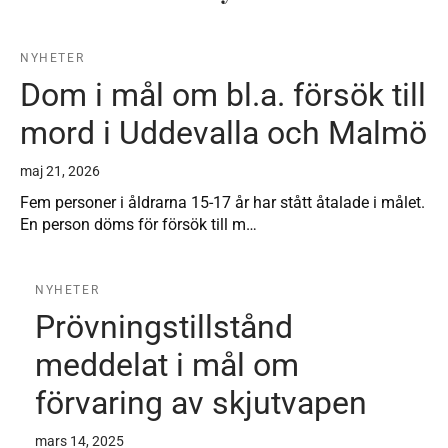
NYHETER
Dom i mål om bl.a. försök till
mord i Uddevalla och Malmö
maj 21, 2026
Fem personer i åldrarna 15-17 år har stått åtalade i målet.
En person döms för försök till m…
NYHETER
Prövningstillstånd
meddelat i mål om
förvaring av skjutvapen
mars 14, 2025