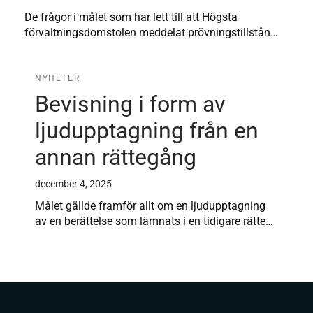
De frågor i målet som har lett till att Högsta
förvaltningsdomstolen meddelat prövningstillstån…
NYHETER
Bevisning i form av
ljudupptagning från en
annan rättegång
december 4, 2025
Målet gällde framför allt om en ljudupptagning
av en berättelse som lämnats i en tidigare rätte…