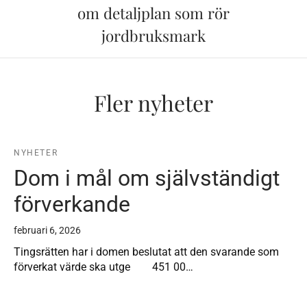
om detaljplan som rör
jordbruksmark
Fler nyheter
NYHETER
Dom i mål om självständigt
förverkande
februari 6, 2026
Tingsrätten har i domen beslutat att den svarande som
förverkat värde ska utge 451 00…