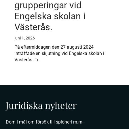
grupperingar vid
Engelska skolan i
Västerås.
juni 1, 2026
På eftermiddagen den 27 augusti 2024
inträffade en skjutning vid Engelska skolan i
Västerås. Tr…
Juridiska nyheter
Dom i mål om försök till spioneri m.m.