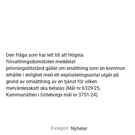
Den fråga som har lett till att Högsta
förvaltningsdomstolen meddelat
prövningstillstånd gäller om ersättning som en kommun
erhåller i enlighet med ett exploateringsavtal utgår på
grund av omsättning av en tjänst för vilken
mervärdesskatt ska betalas (Mål nr 6329-25,
Kammarrätten i Göteborgs mål nr 3751-24).
Kategori
Nyheter