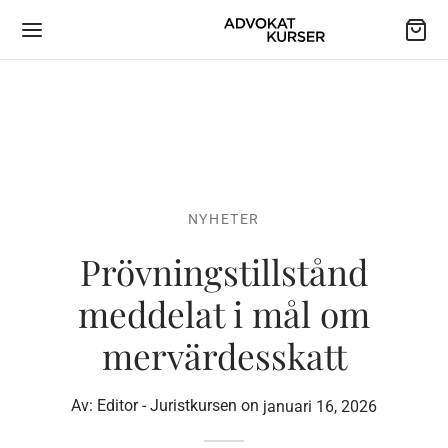
NYHETER
Prövningstillstånd
meddelat i mål om
mervärdesskatt
Av:
Editor - Juristkursen
on
januari 16, 2026