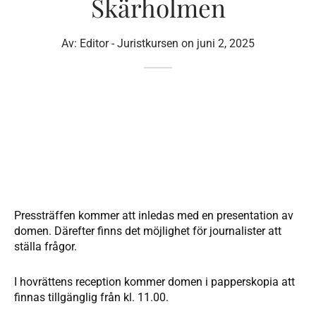
Skärholmen
Av:
Editor - Juristkursen
on
juni 2, 2025
Pressträffen kommer att inledas med en presentation av
domen. Därefter finns det möjlighet för journalister att
ställa frågor.
I hovrättens reception kommer domen i papperskopia att
finnas tillgänglig från kl. 11.00.