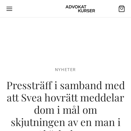
NYHETER
Pressträff i samband med
att Svea hovrätt meddelar
dom i mål om
skjutningen av en man i