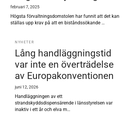
februari 7, 2025
Högsta förvaltningsdomstolen har funnit att det kan
ställas upp krav på att en biståndssökande …
NYHETER
Lång handläggningstid
var inte en överträdelse
av Europakonventionen
juni 12, 2026
Handläggningen av ett
strandskyddsdispensärende i länsstyrelsen var
inaktiv i ett år och elva m…