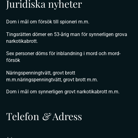
Juridiska nyheter
Dom i mål om försök till spioneri m.m.
Tingsrätten dömer en 53-årig man för synnerligen grova
narkotikabrott.
Sex personer döms för inblandning i mord och mord-
försök
Näringspenningtvätt, grovt brott
m.m.näringspenningtvätt, grovt brott m.m.
Dom i mål om synnerligen grovt narkotikabrott m.m.
Telefon
&
Adress