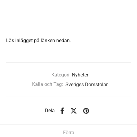
Läs inlägget på länken nedan.
Kategori
Nyheter
Källa och Tag:
Sveriges Domstolar
Dela
Förra