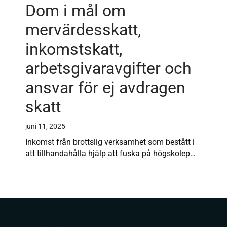
Dom i mål om
mervärdesskatt,
inkomstskatt,
arbetsgivaravgifter och
ansvar för ej avdragen
skatt
juni 11, 2025
Inkomst från brottslig verksamhet som bestått i
att tillhandahålla hjälp att fuska på högskolep…