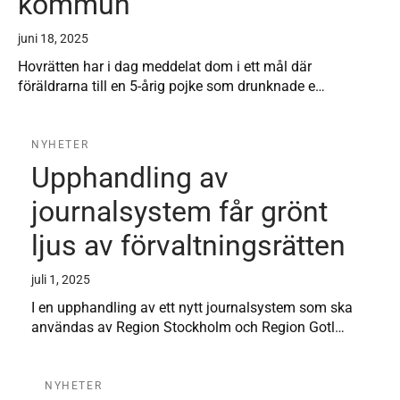
kommun
juni 18, 2025
Hovrätten har i dag meddelat dom i ett mål där
föräldrarna till en 5-årig pojke som drunknade e…
NYHETER
Upphandling av
journalsystem får grönt
ljus av förvaltningsrätten
juli 1, 2025
I en upphandling av ett nytt journalsystem som ska
användas av Region Stockholm och Region Gotl…
NYHETER