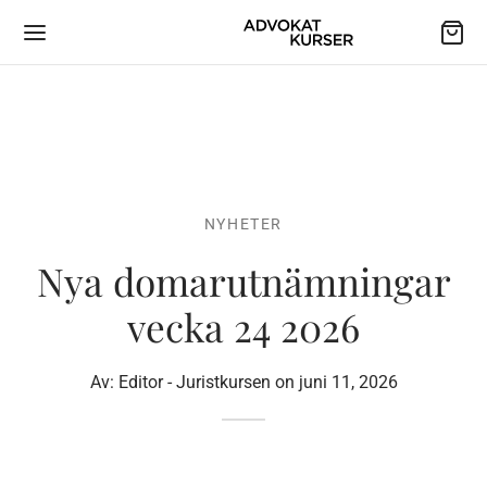
NYHETER
Nya domarutnämningar
vecka 24 2026
Av:
Editor - Juristkursen
on
juni 11, 2026