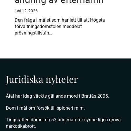
juni 12, 2026
Den fråga i målet som har lett till att Högsta
förvaltningsdomstolen meddelat
prövningstillstån…
Juridiska nyheter
Åtal har idag väckts gällande mord i Brattås 2005.
Dom i mål om försök till spioneri m.m.
Tingsrätten dömer en 53-årig man för synnerligen grova
narkotikabrott.