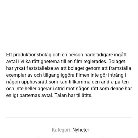
Ett produktionsbolag och en person hade tidigare ingått
avtal i vilka rättigheterna till en film reglerades. Bolaget
har yrkat fastställelse av att bolaget genom att framställa
exemplar av och tillgängliggöra filmen inte gör intrång i
någon upphovsrätt som kan tillkomma den andra parten
och inte heller agerar i strid mot någon rätt som denne har
enligt parternas avtal. Talan har tillåtits.
Kategori
Nyheter