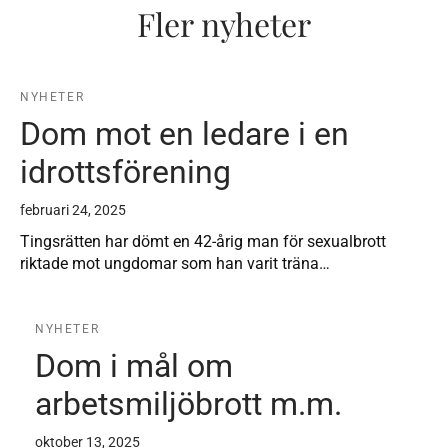
Fler nyheter
NYHETER
Dom mot en ledare i en
idrottsförening
februari 24, 2025
Tingsrätten har dömt en 42-årig man för sexualbrott
riktade mot ungdomar som han varit träna…
NYHETER
Dom i mål om
arbetsmiljöbrott m.m.
oktober 13, 2025