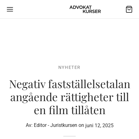
NYHETER
Negativ fastställelsetalan
angående rättigheter till
en film tillåten
Av:
Editor - Juristkursen
on
juni 12, 2025