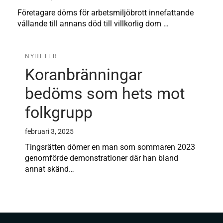
Företagare döms för arbetsmiljöbrott innefattande
vållande till annans död till villkorlig dom …
NYHETER
Koranbränningar
bedöms som hets mot
folkgrupp
februari 3, 2025
Tingsrätten dömer en man som sommaren 2023
genomförde demonstrationer där han bland
annat skänd…