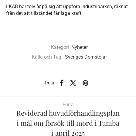
LKAB har tolv år på sig att uppföra industriparken, räknat
från det att tillståndet får laga kraft.
Kategori
Nyheter
Källa och Tag:
Sveriges Domstolar
Dela
Förra
Reviderad huvudförhandlingsplan
i mål om försök till mord i Tumba
i april 2025