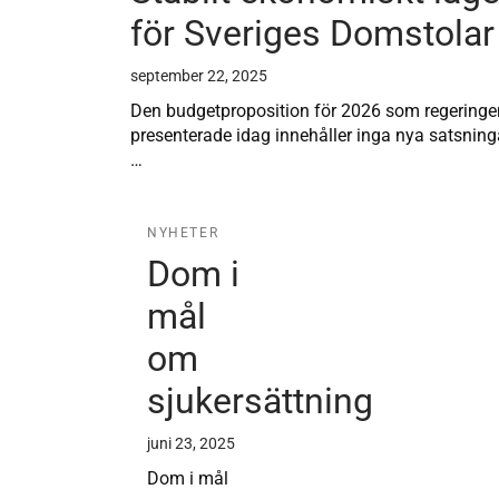
för Sveriges Domstolar
september 22, 2025
Den budgetproposition för 2026 som regeringe
presenterade idag innehåller inga nya satsning
…
NYHETER
Dom i
mål
om
sjukersättning
juni 23, 2025
Dom i mål