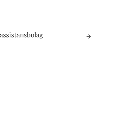
assistansbolag