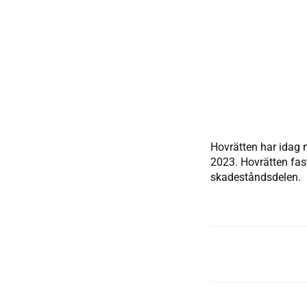
Hovrätten har idag 
2023. Hovrätten fast
skadeståndsdelen.