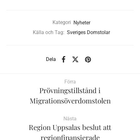
Kategori
Nyheter
Källa och Tag:
Sveriges Domstolar
Dela
Förra
Prövningstillstånd i
Migrationsöverdomstolen
Nästa
Region Uppsalas beslut att
regionfinansierade