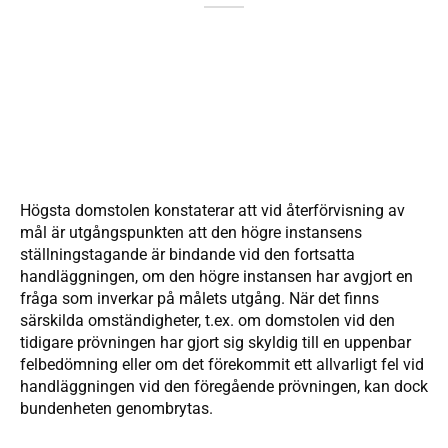
Högsta domstolen konstaterar att vid återförvisning av
mål är utgångspunkten att den högre instansens
ställningstagande är bindande vid den fortsatta
handläggningen, om den högre instansen har avgjort en
fråga som inverkar på målets utgång. När det finns
särskilda omständigheter, t.ex. om domstolen vid den
tidigare prövningen har gjort sig skyldig till en uppenbar
felbedömning eller om det förekommit ett allvarligt fel vid
handläggningen vid den föregående prövningen, kan dock
bundenheten genombrytas.