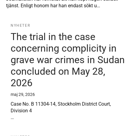
tjänst. Enligt honom har han endast sökt u…
NYHETER
The trial in the case
concerning complicity in
grave war crimes in Sudan
concluded on May 28,
2026
maj 29, 2026
Case No. B 11304-14, Stockholm District Court,
Division 4
…