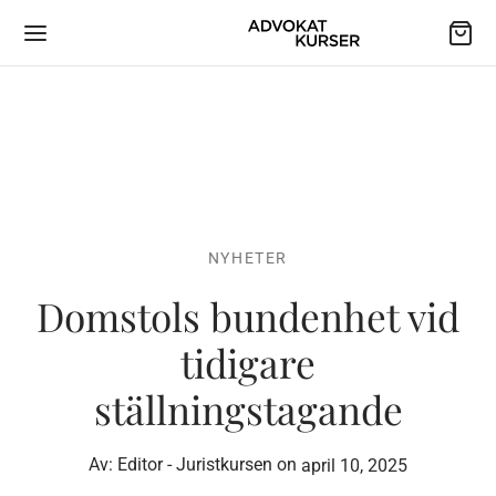
NYHETER
Domstols bundenhet vid
tidigare
ställningstagande
Av:
Editor - Juristkursen
on
april 10, 2025