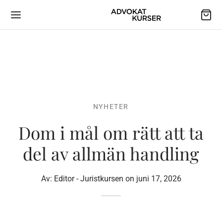
NYHETER
Dom i mål om rätt att ta
del av allmän handling
Av:
Editor - Juristkursen
on
juni 17, 2026