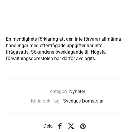
En myndighets förklaring att den inte förvarar allmänna
handlingar med efterfrågade uppgifter har inte
ifrågasatts. Sökandens överklagande till Högsta
förvaltningsdomstolen har därför avslagits.
Kategori
Nyheter
Källa och Tag:
Sveriges Domstolar
Dela