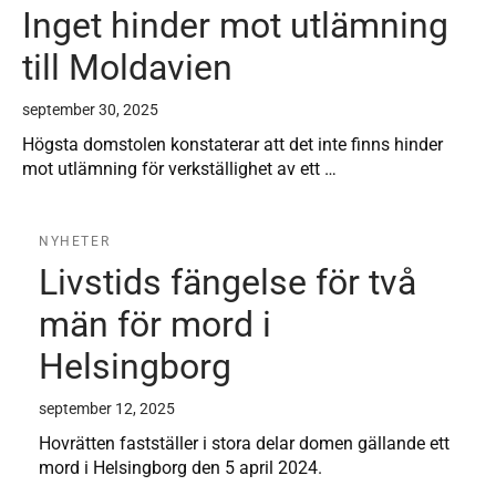
Inget hinder mot utlämning
till Moldavien
september 30, 2025
Högsta domstolen konstaterar att det inte finns hinder
mot utlämning för verkställighet av ett …
NYHETER
Livstids fängelse för två
män för mord i
Helsingborg
september 12, 2025
Hovrätten fastställer i stora delar domen gällande ett
mord i Helsingborg den 5 april 2024.