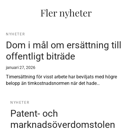
Fler nyheter
NYHETER
Dom i mål om ersättning till
offentligt biträde
januari 27, 2026
Timersättning för visst arbete har beviljats med högre
belopp än timkostnadsnormen när det hade…
NYHETER
Patent- och
marknadsöverdomstolen