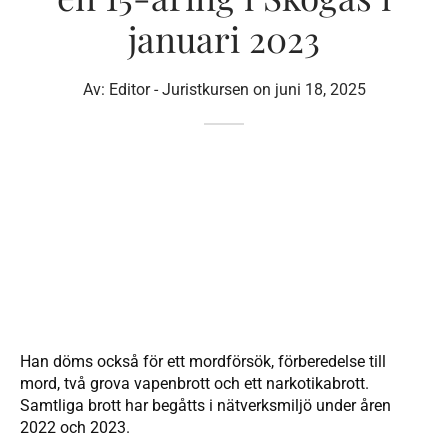
januari 2023
Av:
Editor - Juristkursen
on
juni 18, 2025
Han döms också för ett mordförsök, förberedelse till
mord, två grova vapenbrott och ett narkotikabrott.
Samtliga brott har begåtts i nätverksmiljö under åren
2022 och 2023.