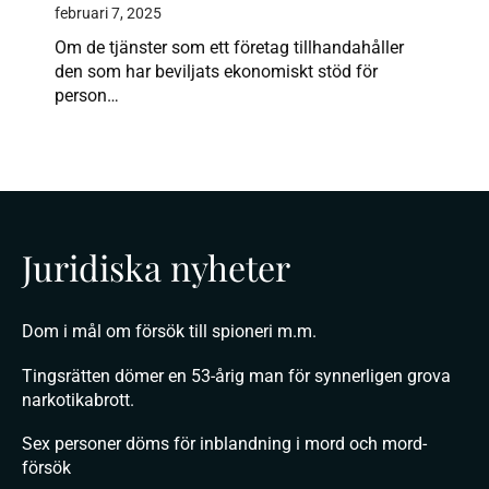
februari 7, 2025
Om de tjänster som ett företag tillhandahåller
den som har beviljats ekonomiskt stöd för
person…
Juridiska nyheter
Dom i mål om försök till spioneri m.m.
Tingsrätten dömer en 53-årig man för synnerligen grova
narkotikabrott.
Sex personer döms för inblandning i mord och mord-
försök